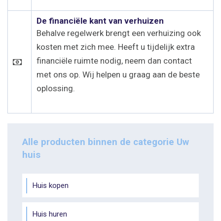
De financiële kant van verhuizen
Behalve regelwerk brengt een verhuizing ook
kosten met zich mee. Heeft u tijdelijk extra
financiële ruimte nodig, neem dan contact
met ons op. Wij helpen u graag aan de beste
oplossing.
Alle producten binnen de categorie Uw
huis
Huis kopen
Huis huren