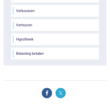
Verbouwen
Verhuizen
Hypotheek
Belasting betalen