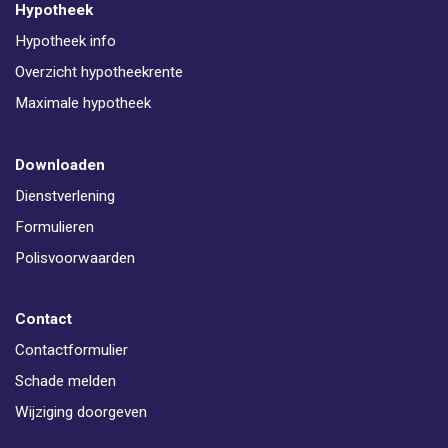
Hypotheek
Hypotheek info
Overzicht hypotheekrente
Maximale hypotheek
Downloaden
Dienstverlening
Formulieren
Polisvoorwaarden
Contact
Contactformulier
Schade melden
Wijziging doorgeven