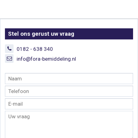
Stel ons gerust uw vraag
0182 - 638 340
info@fora-bemiddeling.nl