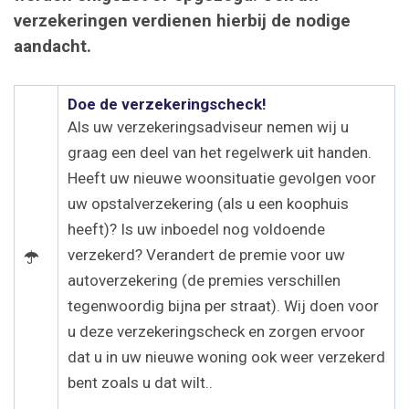
verzekeringen verdienen hierbij de nodige
aandacht.
Doe de verzekeringscheck!
Als uw verzekeringsadviseur nemen wij u
graag een deel van het regelwerk uit handen.
Heeft uw nieuwe woonsituatie gevolgen voor
uw opstalverzekering (als u een koophuis
heeft)? Is uw inboedel nog voldoende
verzekerd? Verandert de premie voor uw
autoverzekering (de premies verschillen
tegenwoordig bijna per straat). Wij doen voor
u deze verzekeringscheck en zorgen ervoor
dat u in uw nieuwe woning ook weer verzekerd
bent zoals u dat wilt..