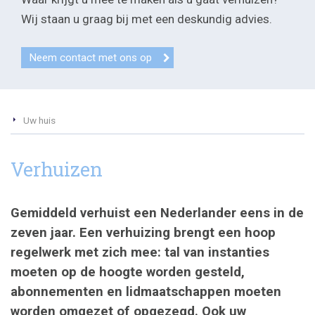
Wij staan u graag bij met een deskundig advies.
Neem contact met ons op
Uw huis
Verhuizen
Gemiddeld verhuist een Nederlander eens in de
zeven jaar. Een verhuizing brengt een hoop
regelwerk met zich mee: tal van instanties
moeten op de hoogte worden gesteld,
abonnementen en lidmaatschappen moeten
worden omgezet of opgezegd. Ook uw