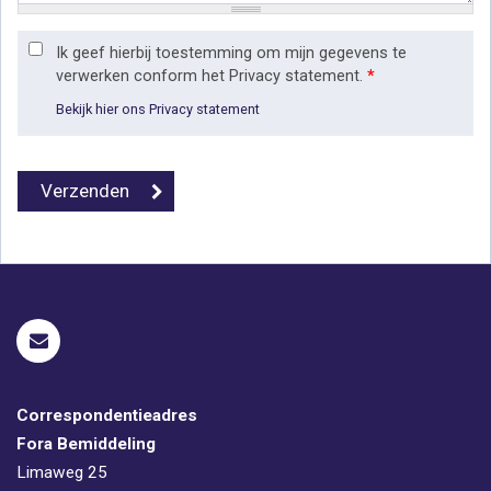
Ik geef hierbij toestemming om mijn gegevens te
verwerken conform het Privacy statement.
*
Bekijk hier ons Privacy statement
Correspondentieadres
Fora Bemiddeling
Limaweg 25