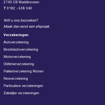
2743 CB
Waddinxveen
T
0182 - 638 340
Wilt u ons bezoeken?
Maak dan eerst een afspraak.
Verzekeringen
Autoverzekering
Bestelautoverzekering
Motorverzekering
Oldtimerverzekering
Pakketverzekering Wonen
Reisverzekering
Particuliere verzekeringen
Zakelijke verzekeringen