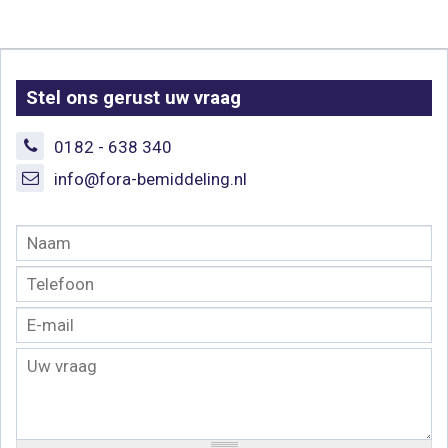
Stel ons gerust uw vraag
0182 - 638 340
info@fora-bemiddeling.nl