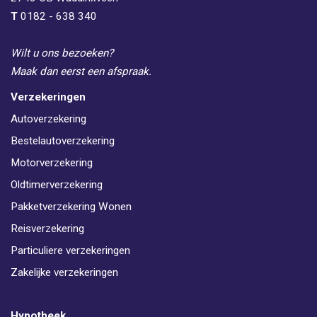
T
0182 - 638 340
Wilt u ons bezoeken?
Maak dan eerst een afspraak.
Verzekeringen
Autoverzekering
Bestelautoverzekering
Motorverzekering
Oldtimerverzekering
Pakketverzekering Wonen
Reisverzekering
Particuliere verzekeringen
Zakelijke verzekeringen
Hypotheek