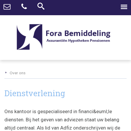
Over ons
Dienstverlening
Ons kantoor is gespecialiseerd in financi&euml;le
diensten. Bij het geven van adviezen staat uw belang
altijd centraal. Als lid van Adfiz onderschrijven wij de