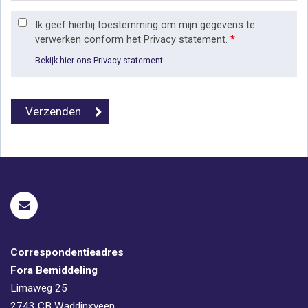
Ik geef hierbij toestemming om mijn gegevens te
verwerken conform het Privacy statement.
*
Bekijk hier ons Privacy statement
Correspondentieadres
Fora Bemiddeling
Limaweg 25
2743 CB
Waddinxveen