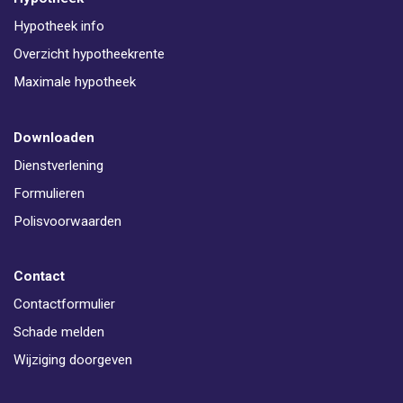
Hypotheek info
Overzicht hypotheekrente
Maximale hypotheek
Downloaden
Dienstverlening
Formulieren
Polisvoorwaarden
Contact
Contactformulier
Schade melden
Wijziging doorgeven