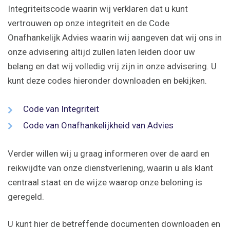
Integriteitscode waarin wij verklaren dat u kunt
vertrouwen op onze integriteit en de Code
Onafhankelijk Advies waarin wij aangeven dat wij ons in
onze advisering altijd zullen laten leiden door uw
belang en dat wij volledig vrij zijn in onze advisering. U
kunt deze codes hieronder downloaden en bekijken.
Code van Integriteit
Code van Onafhankelijkheid van Advies
Verder willen wij u graag informeren over de aard en
reikwijdte van onze dienstverlening, waarin u als klant
centraal staat en de wijze waarop onze beloning is
geregeld.
U kunt hier de betreffende documenten downloaden en