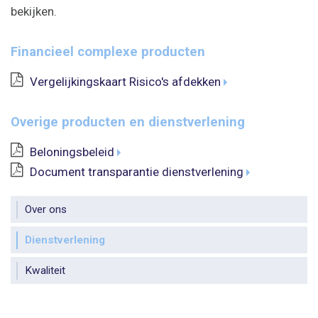
bekijken.
Financieel complexe producten
Vergelijkingskaart Risico's afdekken
Overige producten en dienstverlening
Beloningsbeleid
Document transparantie dienstverlening
Over ons
Dienstverlening
Kwaliteit