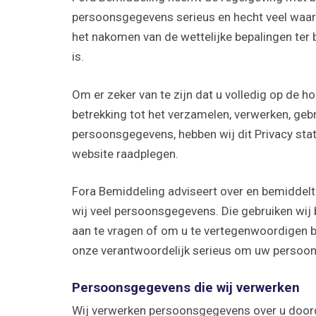
persoonsgegevens serieus en hecht veel waar
het nakomen van de wettelijke bepalingen te
is.
Om er zeker van te zijn dat u volledig op de h
betrekking tot het verzamelen, verwerken, ge
persoonsgegevens, hebben wij dit Privacy stat
website raadplegen.
Fora Bemiddeling adviseert over en bemiddelt 
wij veel persoonsgegevens. Die gebruiken wij
aan te vragen of om u te vertegenwoordigen b
onze verantwoordelijk serieus om uw persoo
Persoonsgegevens die wij verwerken
Wij verwerken persoonsgegevens over u doord