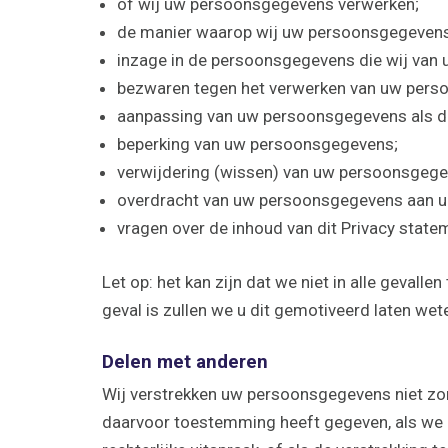
of wij uw persoonsgegevens verwerken;
de manier waarop wij uw persoonsgegevens
inzage in de persoonsgegevens die wij van 
bezwaren tegen het verwerken van uw pers
aanpassing van uw persoonsgegevens als dez
beperking van uw persoonsgegevens;
verwijdering (wissen) van uw persoonsgege
overdracht van uw persoonsgegevens aan uz
vragen over de inhoud van dit Privacy state
Let op: het kan zijn dat we niet in alle geval
geval is zullen we u dit gemotiveerd laten wet
Delen met anderen
Wij verstrekken uw persoonsgegevens niet zo
daarvoor toestemming heeft gegeven, als we d