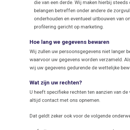
die van een derde. Wij maken hierbij steed
belangen betreffen onder andere de zorgvul
onderhouden en eventueel uitbouwen van onze
profilering gericht op marketing.
Hoe lang we gegevens bewaren
Wij zullen uw persoonsgegevens niet langer be
waarvoor uw gegevens worden verzameld. Als 
wij uw gegevens gedurende de wettelijke bewa
Wat zijn uw rechten?
U heeft specifieke rechten ten aanzien van d
altijd contact met ons opnemen.
Dat geldt zeker ook voor de volgende onderw