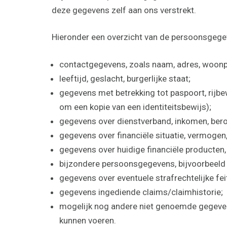
deze gegevens zelf aan ons verstrekt.
Hieronder een overzicht van de persoonsgegev
contactgegevens, zoals naam, adres, woonp
leeftijd, geslacht, burgerlijke staat;
gegevens met betrekking tot paspoort, rijbe
om een kopie van een identiteitsbewijs);
gegevens over dienstverband, inkomen, ber
gegevens over financiële situatie, vermogen
gegevens over huidige financiële producten,
bijzondere persoonsgegevens, bijvoorbeeld
gegevens over eventuele strafrechtelijke fei
gegevens ingediende claims/claimhistorie;
mogelijk nog andere niet genoemde gegeven
kunnen voeren.