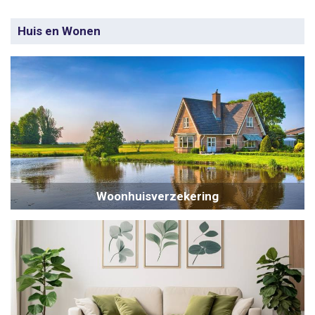
Huis en Wonen
Woonhuisverzekering