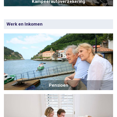
Kampeerautoverzekering
Werk en Inkomen
Pensioen