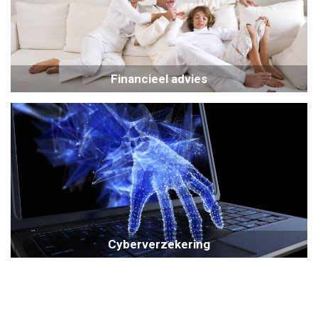
Financieel advies
Cyberverzekering