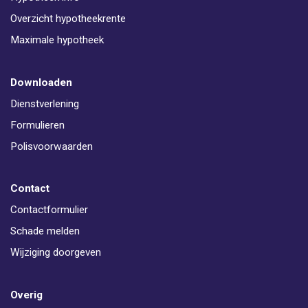
Overzicht hypotheekrente
Maximale hypotheek
Downloaden
Dienstverlening
Formulieren
Polisvoorwaarden
Contact
Contactformulier
Schade melden
Wijziging doorgeven
Overig