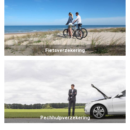
Fietsverzekering
Pechhulpverzekering