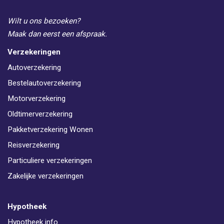
Wilt u ons bezoeken?
Maak dan eerst een afspraak.
Verzekeringen
Autoverzekering
Bestelautoverzekering
Motorverzekering
Oldtimerverzekering
Pakketverzekering Wonen
Reisverzekering
Particuliere verzekeringen
Zakelijke verzekeringen
Hypotheek
Hypotheek info