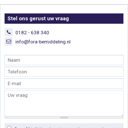
Stel ons gerust uw vraag
0182 - 638 340
info@fora-bemiddeling.nl