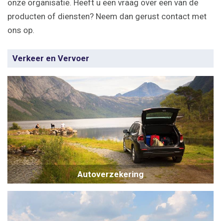
onze organisatie. Heeft u een vraag over een van de
producten of diensten? Neem dan gerust contact met
ons op.
Verkeer en Vervoer
Autoverzekering