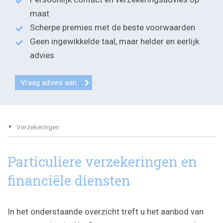
maat
Scherpe premies met de beste voorwaarden
Geen ingewikkelde taal, maar helder en eerlijk
advies
Vraag advies aan
Verzekeringen
Particuliere verzekeringen en
financiële diensten
In het onderstaande overzicht treft u het aanbod van