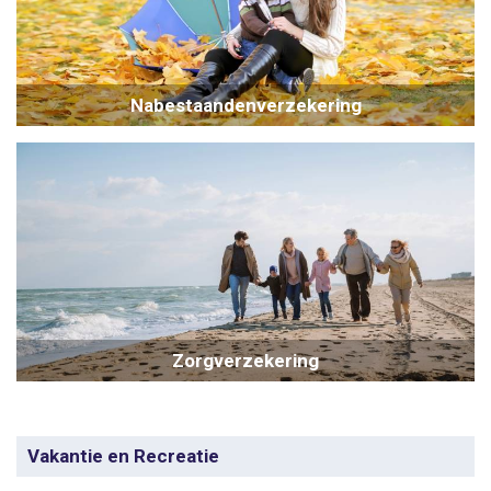
Nabestaandenverzekering
Zorgverzekering
Vakantie en Recreatie