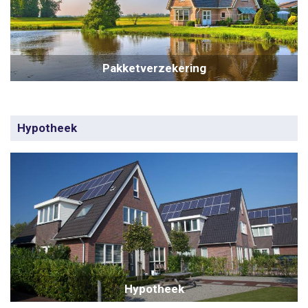
Pakketverzekering
Hypotheek
Hypotheek