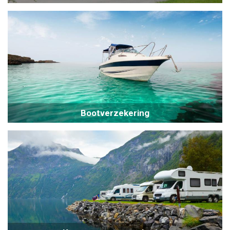
Bootverzekering