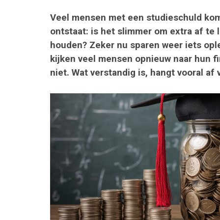
Veel mensen met een studieschuld kom
ontstaat: is het slimmer om extra af te 
houden? Zeker nu sparen weer iets opl
kijken veel mensen opnieuw naar hun fi
niet. Wat verstandig is, hangt vooral af