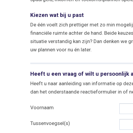
Kiezen wat bij u past
De één voelt zich prettiger met zo min mogelij
financiële ruimte achter de hand. Beide keuzes
situatie verstandig kan zijn? Dan denken we g
uw plannen voor nu én later.
Heeft u een vraag of wilt u persoonlijk 
Heeft u naar aanleiding van informatie op deze
dan het onderstaande reactieformulier in of
Voornaam
Tussenvoegsel(s)