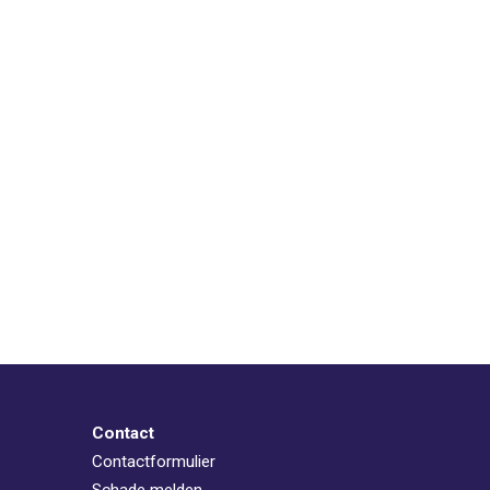
Contact
Contactformulier