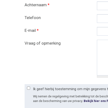
Achternaam
*
Telefoon
E-mail
*
Vraag of opmerking
Ik geef hierbij toestemming om mijn gegevens 
Wij nemen de regelgeving met betrekking tot de bes
aan de bescherming van uw privacy.
Bekijk hier ons 