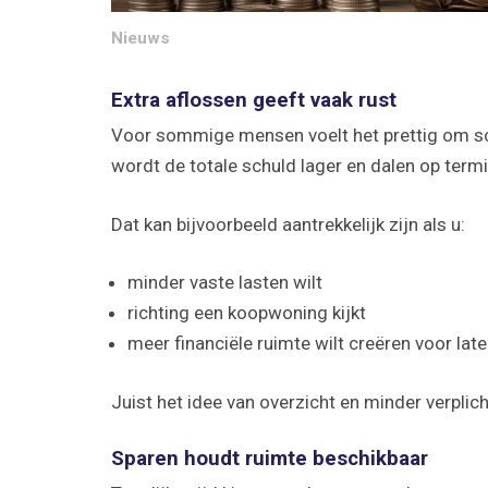
Nieuws
Extra aflossen geeft vaak rust
Voor sommige mensen voelt het prettig om sch
wordt de totale schuld lager en dalen op term
Dat kan bijvoorbeeld aantrekkelijk zijn als u:
minder vaste lasten wilt
richting een koopwoning kijkt
meer financiële ruimte wilt creëren voor late
Juist het idee van overzicht en minder verplich
Sparen houdt ruimte beschikbaar